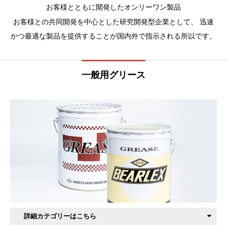
お客様とともに開発したオンリーワン製品
お客様との共同開発を中心とした研究開発型企業として、 迅速
かつ最適な製品を提供することが国内外で指示される所以です。
一般用グリース
詳細カテゴリーはこちら