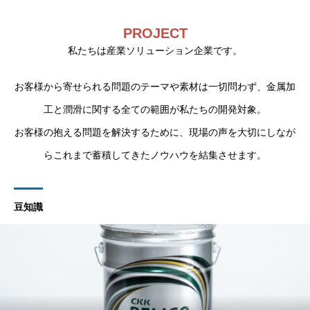
PROJECT
私たちは産業ソリューション企業です。
お客様から寄せられる問題のテーマや素材は一切問わず、金属加
工と潤滑に関する全ての範囲が私たちの開発対象。
お客様の抱える問題を解決するために、現場の声を大切にしなが
らこれまで蓄積してきたノウハウを結集させます。
豆知識