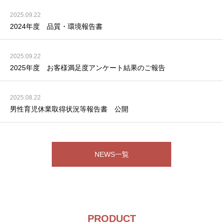
2025.09.22
2024年度 品質・環境報告書
2025.09.22
2025年度 お客様満足度アンケート結果のご報告
2025.08.22
男性育児休業取得状況等報告書 公開
NEWS一覧
PRODUCT