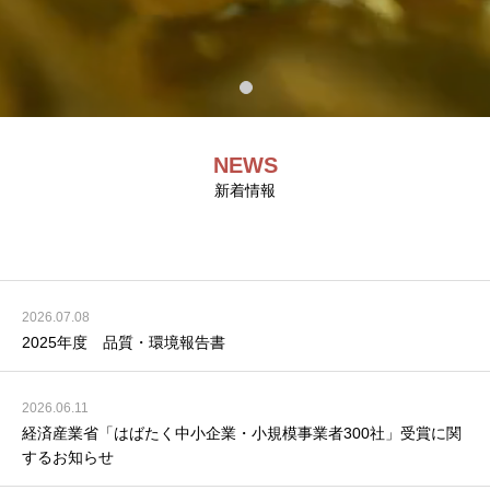
NEWS
新着情報
2026.07.08
2025年度 品質・環境報告書
2026.06.11
経済産業省「はばたく中小企業・小規模事業者300社」受賞に関
するお知らせ