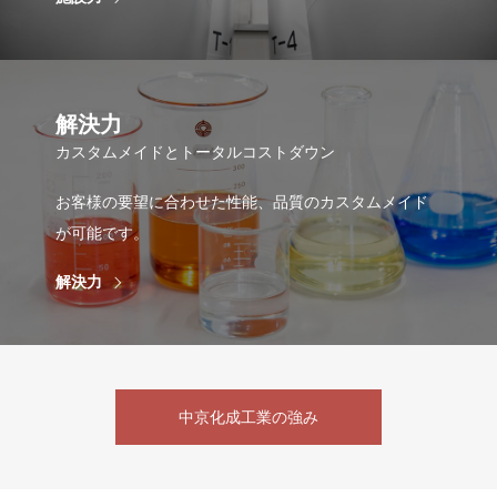
解決力
カスタムメイドとトータルコストダウン
お客様の要望に合わせた性能、品質のカスタムメイド
が可能です。
解決力
中京化成工業の強み