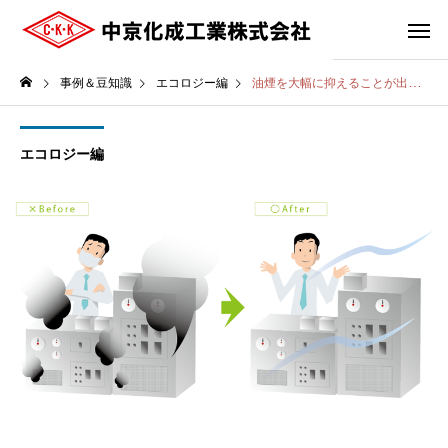
事例＆豆知識
エコロジー編
油煙を大幅に抑えることが出来、ユーザー様の工場見学ライン全てに採用頂いた。
エコロジー編