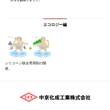
エコロジー編
シリコーン除去専用剤の開
発。