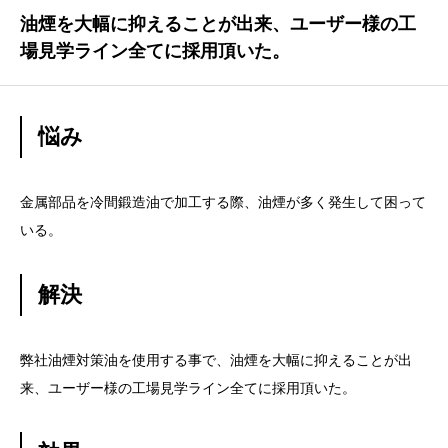
油煙を大幅に抑えることが出来、ユーザー様の工
場見学ライン全てに採用頂いた。
悩み
金属部品を冷間鍛造油で加工する際、油煙が多く発生して困って
いる。
解決
弊社油煙対策油を使用する事で、油煙を大幅に抑えることが出
来、ユーザー様の工場見学ライン全てに採用頂いた。