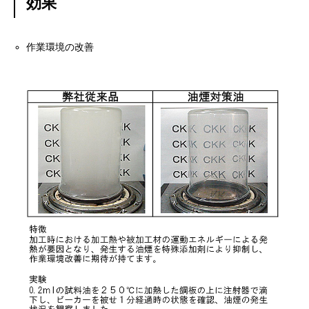
効果
作業環境の改善