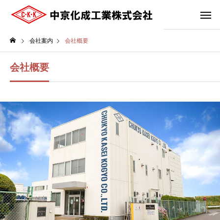
会社案内
会社概要
会社概要