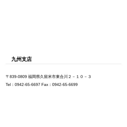
九州支店
〒839-0809 福岡県久留米市東合川２－１０－３
Tel：0942-65-6697 Fax：0942-65-6699