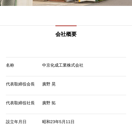
会社概要
名称
中京化成工業株式会社
代表取締役会長
廣野 晃
代表取締役社長
廣野 拓
設立年月日
昭和23年5月11日