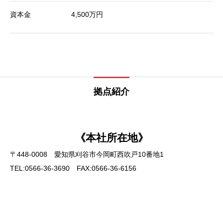
資本金
4,500万円
拠点紹介
《本社所在地》
〒448-0008 愛知県刈谷市今岡町西吹戸10番地1
TEL:0566-36-3690 FAX:0566-36-6156