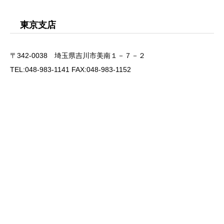
東京支店
〒342-0038 埼玉県吉川市美南１－７－２
TEL:048-983-1141 FAX:048-983-1152