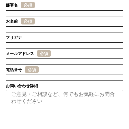
部署名
必須
お名前
必須
フリガナ
メールアドレス
必須
電話番号
必須
お問い合わせ詳細