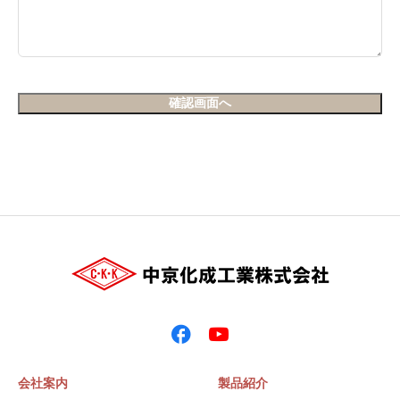
会社案内
製品紹介