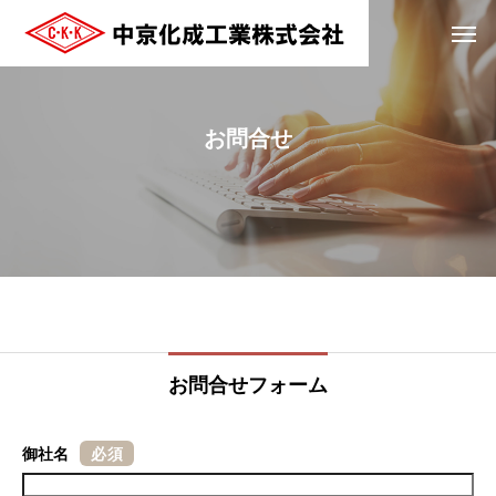
お問合せ
お問合せフォーム
御社名
必須