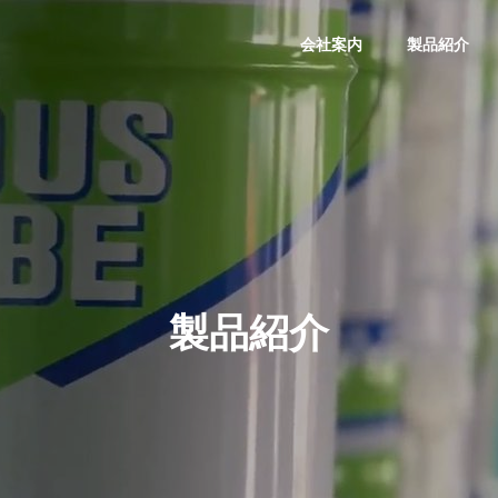
会社案内
製品紹介
会社概要
COMPANY
製品紹介