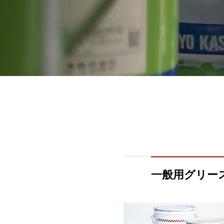
一般用グリー