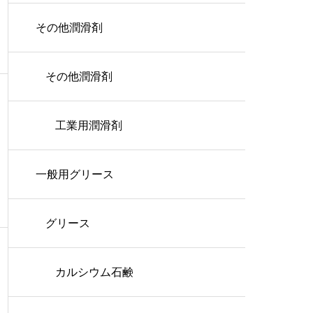
その他潤滑剤
その他潤滑剤
工業用潤滑剤
一般用グリース
グリース
カルシウム石鹸