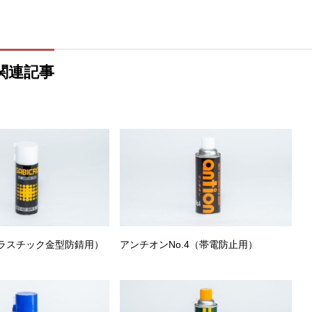
関連記事
ラスチック金型防錆用）
アンチオンNo.4（帯電防止用）