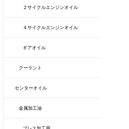
２サイクルエンジンオイル
４サイクルエンジンオイル
ギアオイル
クーラント
センターオイル
金属加工油
プレス加工用