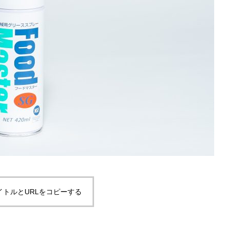
イトルとURLをコピーする