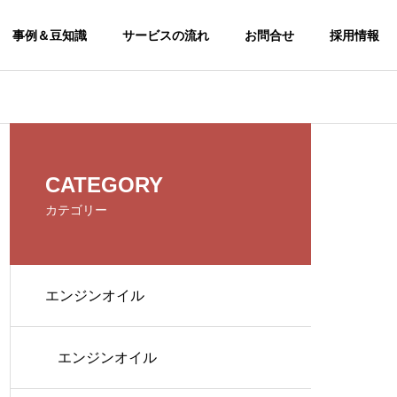
事例＆豆知識
サービスの流れ
お問合せ
採用情報
CSR
CATEGORY
CSR
カテゴリー
エンジンオイル
エンジンオイル