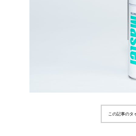
この記事のタ