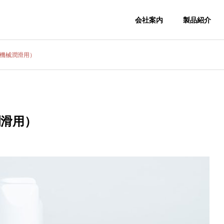
会社案内
製品紹介
品機械潤滑用）
会社概要
COMPANY
潤滑用）