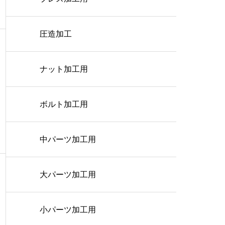
圧造加工
ナット加工用
ボルト加工用
中パーツ加工用
大パーツ加工用
小パーツ加工用