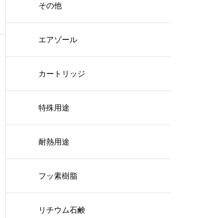
その他
エアゾール
カートリッジ
特殊用途
耐熱用途
フッ素樹脂
リチウム石鹸