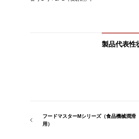
製品代表性
フードマスターMシリーズ（食品機械潤滑
用）