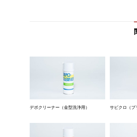
デポクリーナー（金型洗浄用）
サビクロ（プ