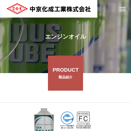
エンジンオイル
PRODUCT
製品紹介