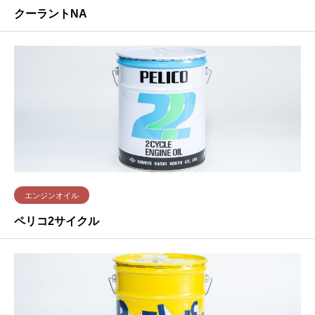
クーラントNA
エンジンオイル
ペリコ2サイクル