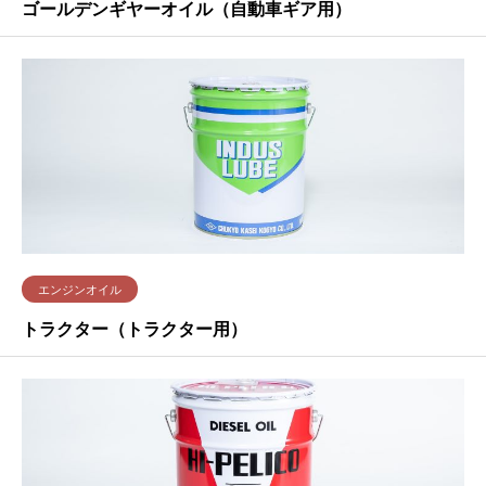
ゴールデンギヤーオイル（自動車ギア用）
エンジンオイル
トラクター（トラクター用）