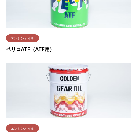
エンジンオイル
ペリコATF（ATF用）
エンジンオイル