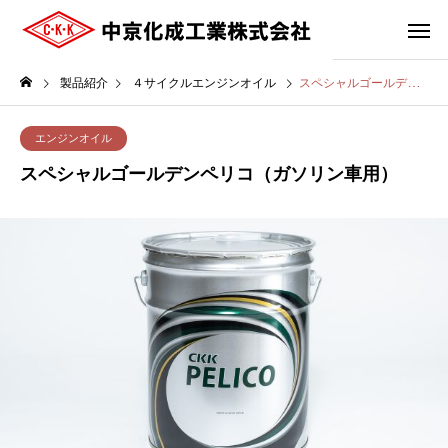
製品紹介
４サイクルエンジンオイル
スペシャルゴールデンペリコ（ガソリン車用）
エンジンオイル
スペシャルゴールデンペリコ（ガソリン車用）