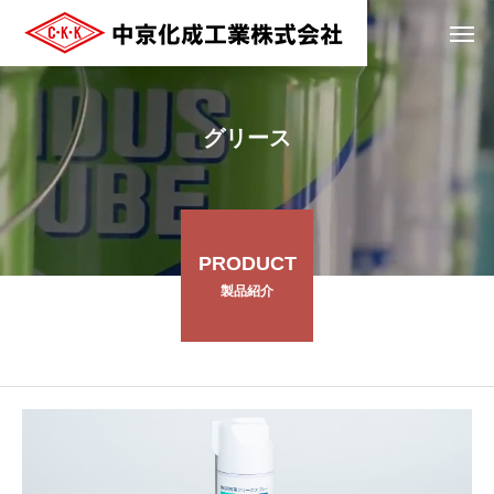
グリース
PRODUCT
製品紹介