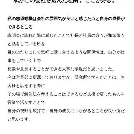
私がこの会社を選んだ理由 。ここが好き。
私の志望動機は会社の雰囲気が良いと感じた点と自身の成長が
できるところ
説明会に訪れた際に感じたことで社長と社員の方々が和気藹々
と話をしている所を
目の当たりにして気軽に話し合えるような関係性は、自分が仕
事をしていく上で
相談や意見することができる大事な環境だと思いました。
今は営業部に所属しておりますが、研究所で学んだことは、お
客様と話をする際に
その場で解決法を考えることはできるなど技術で培ったものを
営業で活かすことで
自分の視野を広げて、自身の成長につながるところが良い所だ
と思います。