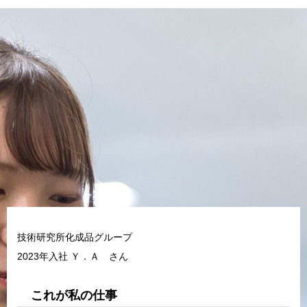
技術研究所化成品グループ
2023年入社 Ｙ．Ａ さん
これが私の仕事