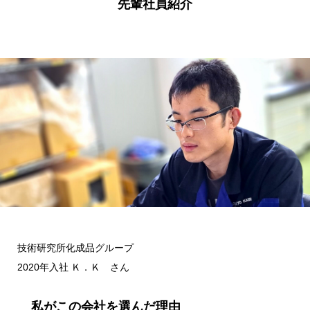
先輩社員紹介
技術研究所化成品グループ
2020年入社 Ｋ．Ｋ さん
私がこの会社を選んだ理由