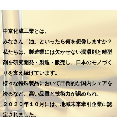
中京化成工業とは、
みなさん「油」といったら何を想像しますか？
私たちは、製造業には欠かせない潤滑剤と離型
剤を研究開発・製造・販売し、日本のモノづく
りを支え続けています。
様々な特殊製品において圧倒的な国内シェアを
誇るなど、高い品質と技術力が認められ、
２０２０年１０月には、地域未来牽引企業に認
定されました。