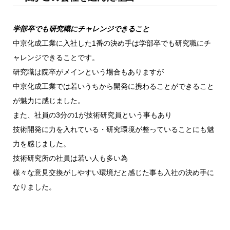
学部卒でも研究職にチャレンジできること
中京化成工業に入社した1番の決め手は学部卒でも研究職にチ
ャレンジできることです。
研究職は院卒がメインという場合もありますが
中京化成工業では若いうちから開発に携わることができること
が魅力に感じました。
また、社員の3分の1が技術研究員という事もあり
技術開発に力を入れている・研究環境が整っていることにも魅
力を感じました。
技術研究所の社員は若い人も多い為
様々な意見交換がしやすい環境だと感じた事も入社の決め手に
なりました。