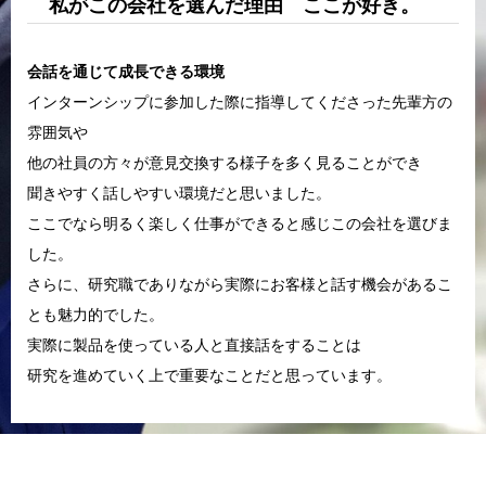
私がこの会社を選んだ理由 ここが好き。
会話を通じて成長できる環境
インターンシップに参加した際に指導してくださった先輩方の
雰囲気や
他の社員の方々が意見交換する様子を多く見ることができ
聞きやすく話しやすい環境だと思いました。
ここでなら明るく楽しく仕事ができると感じこの会社を選びま
した。
さらに、研究職でありながら実際にお客様と話す機会があるこ
とも魅力的でした。
実際に製品を使っている人と直接話をすることは
研究を進めていく上で重要なことだと思っています。