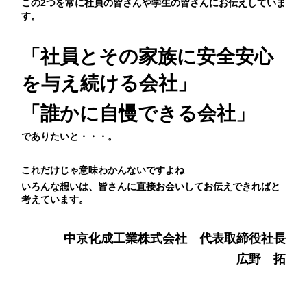
この2つを常に社員の皆さんや学生の皆さんにお伝えしていま
す。
「社員とその家族に安全安心
を与え
続ける会社」
「誰かに自慢できる会社」
でありたいと・・・。
これだけじゃ意味わかんないですよね
いろんな想いは、皆さんに直接お会いしてお伝えできればと
考えています。
中京化成工業株式会社 代表取締役社長
広野 拓