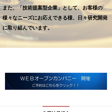
また、「技術提案型企業」として、お客様の
様々なニーズにお応えできる様、日々研究開発
に取り組んでいます。