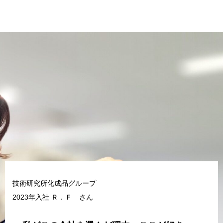
技術研究所化成品グループ
2023年入社 Ｒ．Ｆ さん