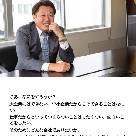
さあ、なにをやろうか？
大企業にはできない、中小企業だからこそできることはなに
か。
仕事だからといってつまらないことはしたくない。面白いこ
とをしたい。
そのためにどんな会社でありたいか。