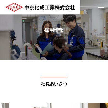
採用情報
社長あいさつ