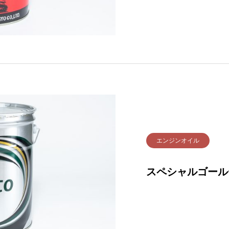
エンジンオイル
スペシャルゴール