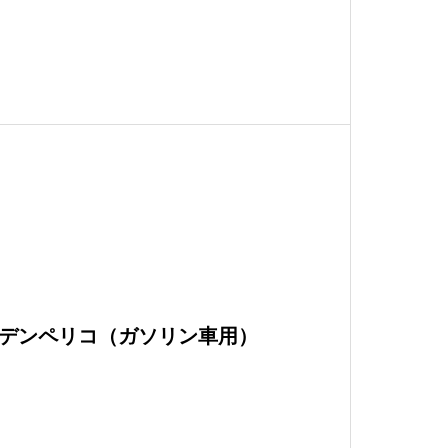
デンペリコ（ガソリン車用）