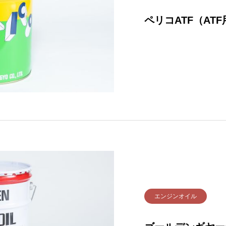
ペリコATF（ATF
エンジンオイル