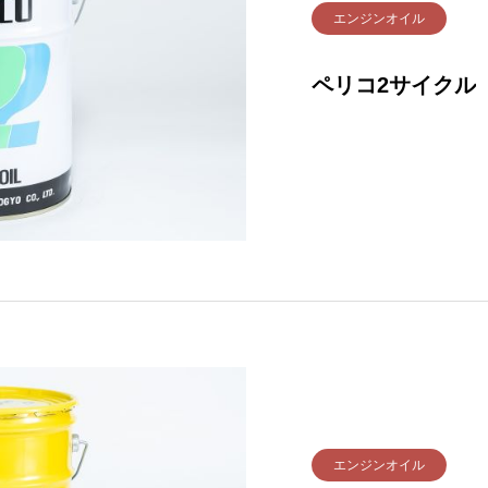
エンジンオイル
ペリコ2サイクル
エンジンオイル