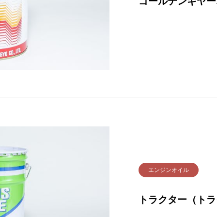
ゴールデンギヤー
エンジンオイル
トラクター（トラ