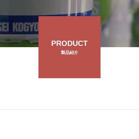
PRODUCT
製品紹介