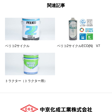
関連記事
ペリコ2サイクル
ペリコ2サイクルECO(N) V7
トラクター（トラクター用）