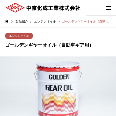
製品紹介
エンジンオイル
ゴールデンギヤーオイル（自動車ギア用）
エンジンオイル
ゴールデンギヤーオイル（自動車ギア用）