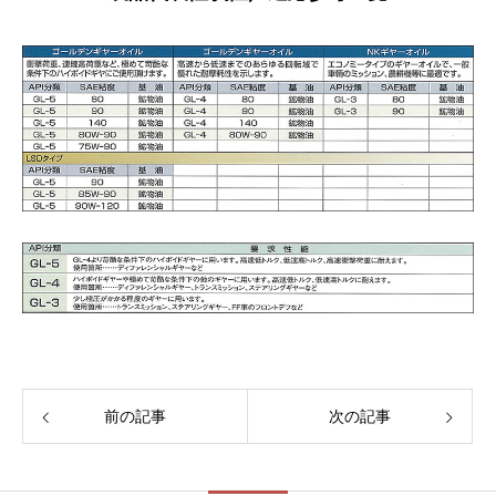
前の記事
次の記事