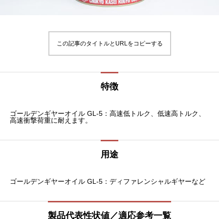
この記事のタイトルとURLをコピーする
特徴
ゴールデンギヤーオイル GL-5：高速低トルク、低速高トルク、
高速衝撃荷重に耐えます。
用途
ゴールデンギヤーオイル GL-5：ディファレンシャルギヤーなど
製品代表性状値／適応参考一覧