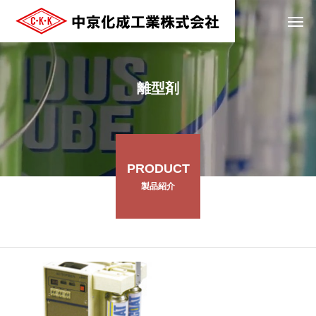
離型剤
PRODUCT
製品紹介