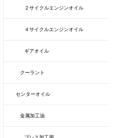
２サイクルエンジンオイル
４サイクルエンジンオイル
ギアオイル
クーラント
センターオイル
金属加工油
プレス加工用