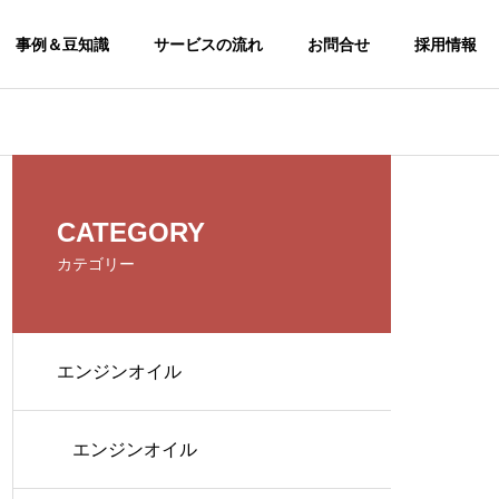
事例＆豆知識
サービスの流れ
お問合せ
採用情報
CSR
CATEGORY
CSR
カテゴリー
エンジンオイル
エンジンオイル