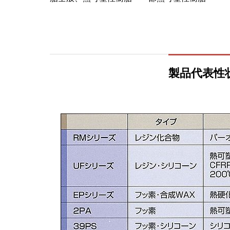
製品代表性