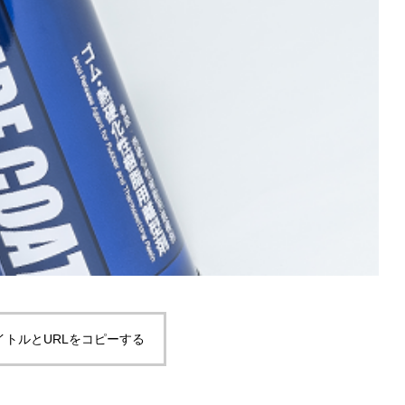
イトルとURLをコピーする