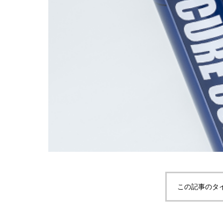
この記事のタ