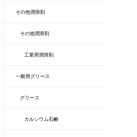
その他潤滑剤
その他潤滑剤
工業用潤滑剤
一般用グリース
グリース
カルシウム石鹸