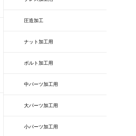
圧造加工
ナット加工用
ボルト加工用
中パーツ加工用
大パーツ加工用
小パーツ加工用