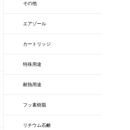
その他
エアゾール
カートリッジ
特殊用途
耐熱用途
フッ素樹脂
リチウム石鹸