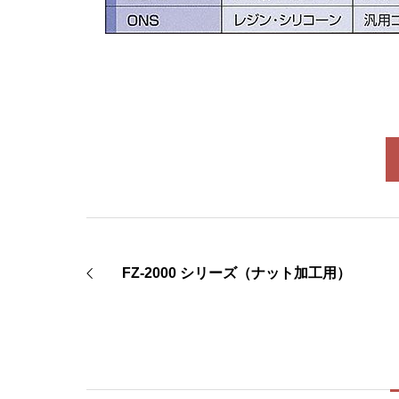
FZ-2000 シリーズ（ナット加工用）