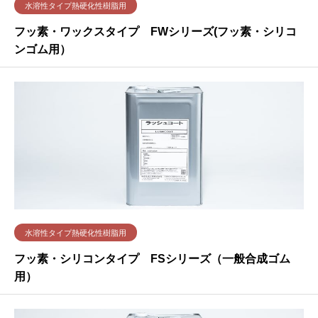
水溶性タイプ熱硬化性樹脂用
フッ素・ワックスタイプ FWシリーズ(フッ素・シリコ
ンゴム用）
水溶性タイプ熱硬化性樹脂用
フッ素・シリコンタイプ FSシリーズ（一般合成ゴム
用）