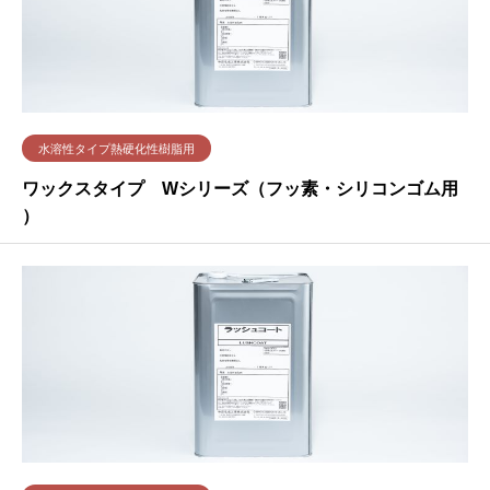
水溶性タイプ熱硬化性樹脂用
ワックスタイプ Wシリーズ（フッ素・シリコンゴム用
）