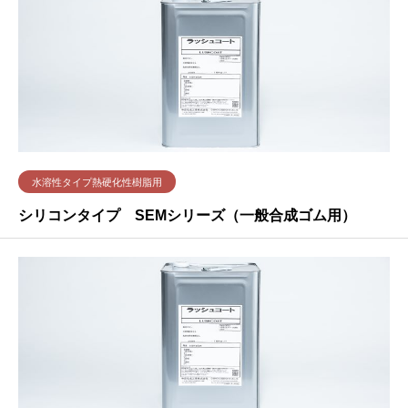
水溶性タイプ熱硬化性樹脂用
シリコンタイプ SEMシリーズ（一般合成ゴム用）