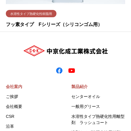
水溶性タイプ熱硬化性樹脂用
フッ素タイプ Fシリーズ（シリコンゴム用）
会社案内
製品紹介
ご挨拶
センターオイル
会社概要
一般用グリース
CSR
水溶性タイプ熱硬化性用離型
剤 ラッシュコート
沿革