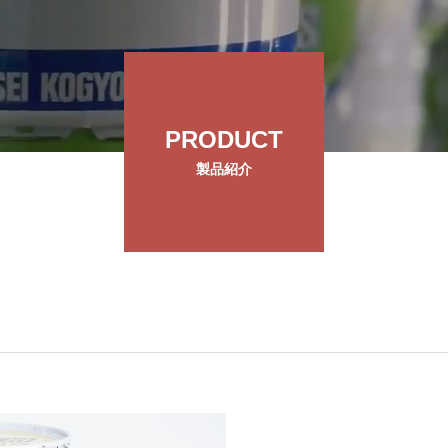
PRODUCT
製品紹介