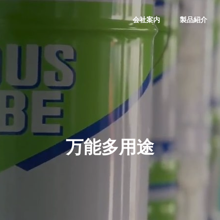
会社案内
製品紹介
会社概要
COMPANY
万能多用途