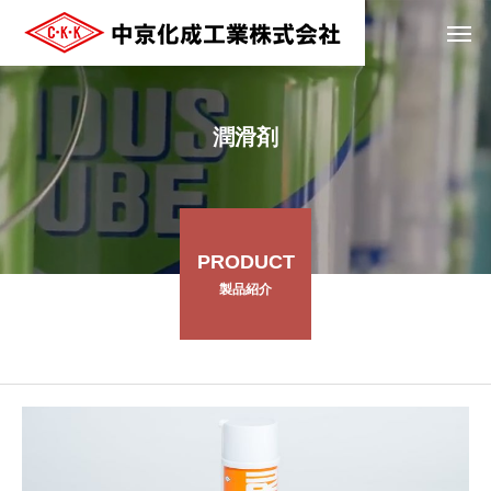
潤滑剤
PRODUCT
製品紹介