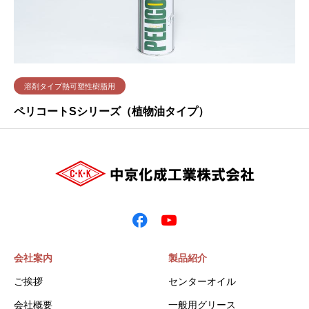
溶剤タイプ熱可塑性樹脂用
ペリコートSシリーズ（植物油タイプ）
会社案内
製品紹介
ご挨拶
センターオイル
会社概要
一般用グリース