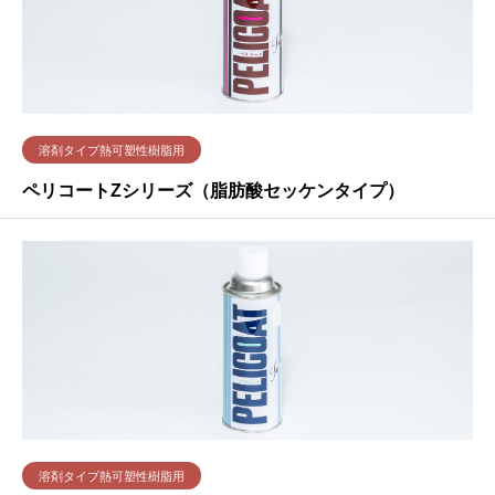
溶剤タイプ熱可塑性樹脂用
ペリコートZシリーズ（脂肪酸セッケンタイプ）
溶剤タイプ熱可塑性樹脂用