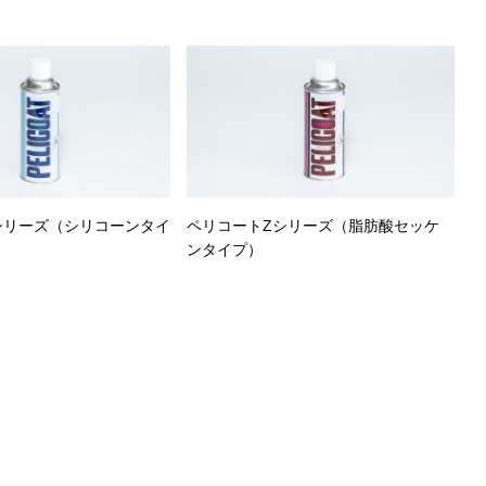
シリーズ（シリコーンタイ
ペリコートZシリーズ（脂肪酸セッケ
ンタイプ）