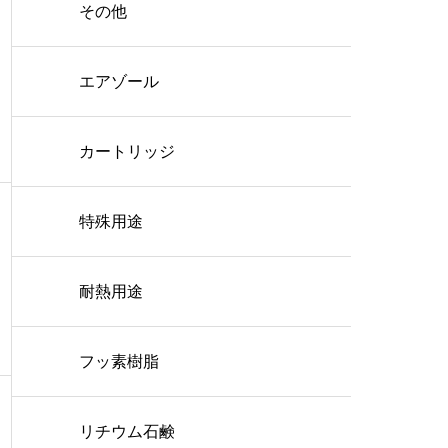
その他
エアゾール
カートリッジ
特殊用途
耐熱用途
フッ素樹脂
リチウム石鹸