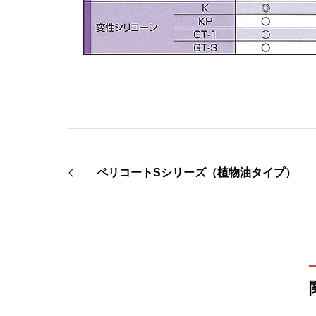
ペリコートSシリーズ（植物油タイプ）