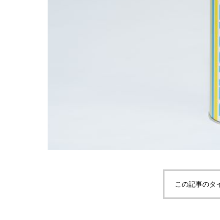
この記事のタ