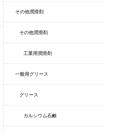
その他潤滑剤
その他潤滑剤
工業用潤滑剤
一般用グリース
グリース
カルシウム石鹸