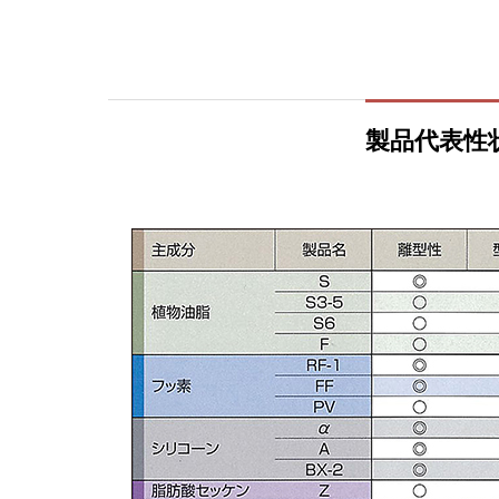
製品代表性