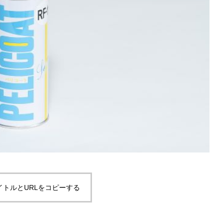
イトルとURLをコピーする