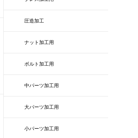
圧造加工
ナット加工用
ボルト加工用
中パーツ加工用
大パーツ加工用
小パーツ加工用