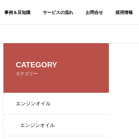
事例＆豆知識
サービスの流れ
お問合せ
採用情報
CSR
CATEGORY
CSR
カテゴリー
エンジンオイル
エンジンオイル