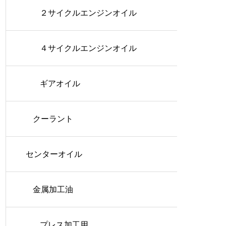
２サイクルエンジンオイル
４サイクルエンジンオイル
ギアオイル
クーラント
センターオイル
金属加工油
プレス加工用