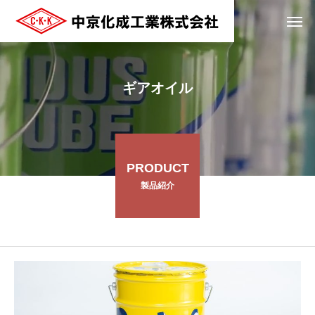
ギアオイル
PRODUCT
製品紹介