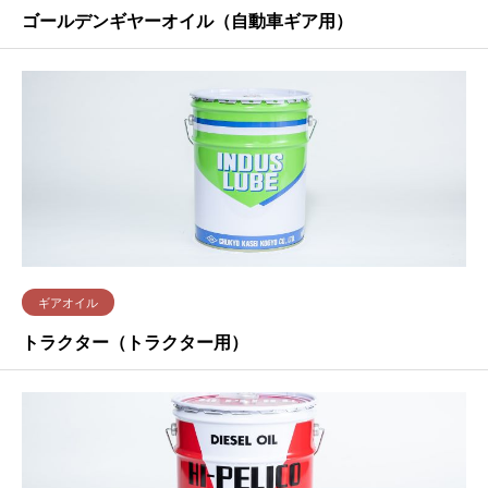
ゴールデンギヤーオイル（自動車ギア用）
ギアオイル
トラクター（トラクター用）