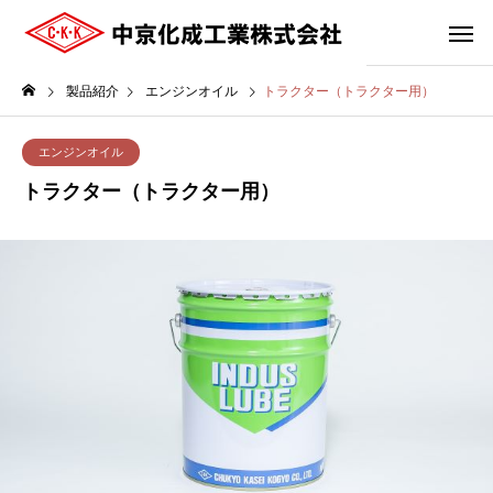
製品紹介
エンジンオイル
トラクター（トラクター用）
エンジンオイル
トラクター（トラクター用）