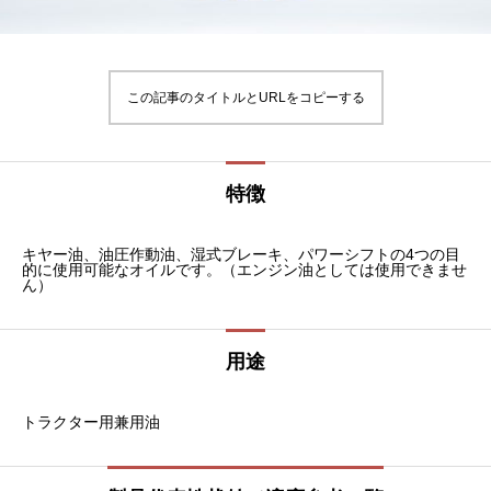
この記事のタイトルとURLをコピーする
特徴
キヤー油、油圧作動油、湿式ブレーキ、パワーシフトの4つの目
的に使用可能なオイルです。（エンジン油としては使用できませ
ん）
用途
トラクター用兼用油