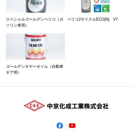
スペシャルゴールデンペリコ（ガ
ペリコ2サイクルECO(N) V7
ソリン車用）
ゴールデンギヤーオイル（自動車
ギア用）