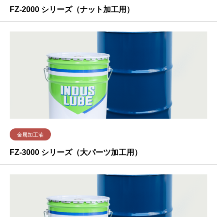
FZ-2000 シリーズ（ナット加工用）
金属加工油
FZ-3000 シリーズ（大パーツ加工用）