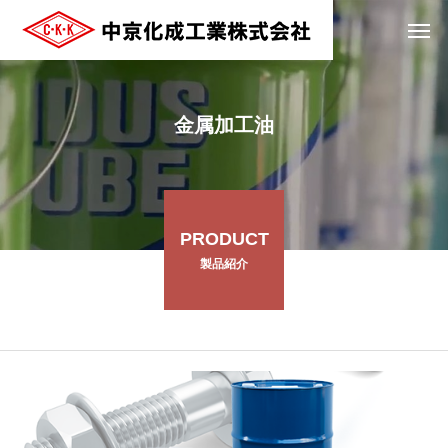
金属加工油
PRODUCT
製品紹介