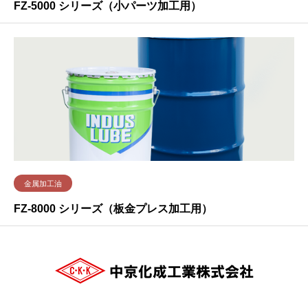
FZ-5000 シリーズ（小パーツ加工用）
金属加工油
FZ-8000 シリーズ（板金プレス加工用）