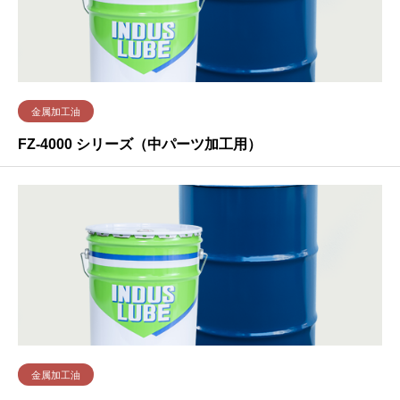
金属加工油
FZ-4000 シリーズ（中パーツ加工用）
金属加工油