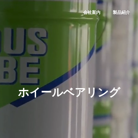
会社案内
製品紹介
会社概要
COMPANY
ホイールベアリング