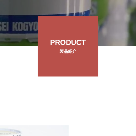
PRODUCT
製品紹介