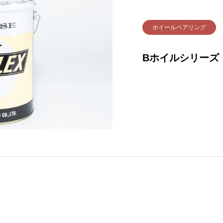
ホイールベアリング
Bホイルシリーズ