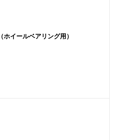
（ホイールベアリング用）