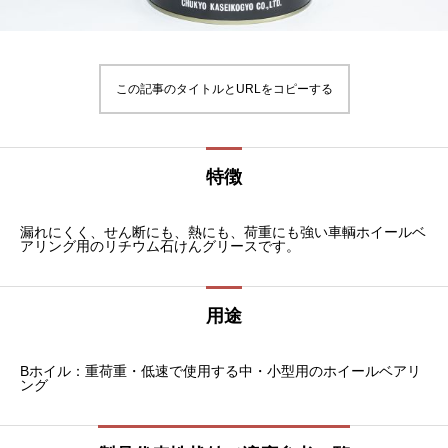
この記事のタイトルとURLをコピーする
特徴
漏れにくく、せん断にも、熱にも、荷重にも強い車輌ホイールベ
アリング用のリチウム石けんグリースです。
用途
Bホイル：重荷重・低速で使用する中・小型用のホイールベアリ
ング