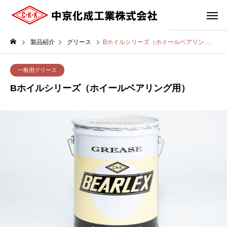
製品紹介
グリース
Bホイルシリーズ（ホイールベアリング用）
一般用グリース
Bホイルシリーズ（ホイールベアリング用）