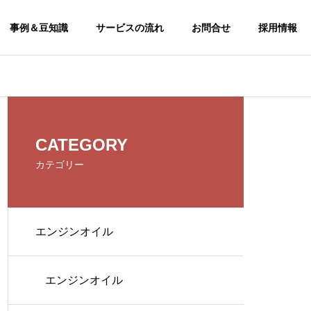
事例＆豆知識
サービスの流れ
お問合せ
採用情報
CSR
CATEGORY
CSR
カテゴリー
エンジンオイル
エンジンオイル