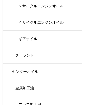
２サイクルエンジンオイル
４サイクルエンジンオイル
ギアオイル
クーラント
センターオイル
金属加工油
プレス加工用