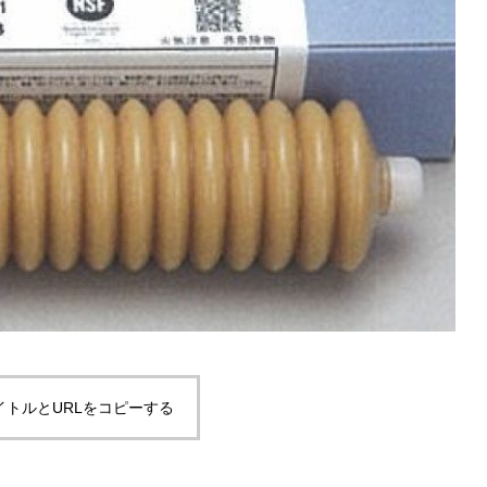
イトルとURLをコピーする