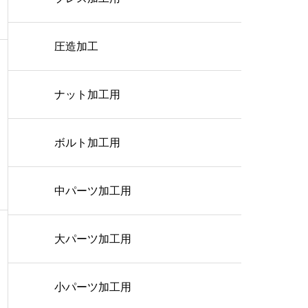
圧造加工
ナット加工用
ボルト加工用
中パーツ加工用
大パーツ加工用
小パーツ加工用