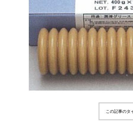
この記事のタ