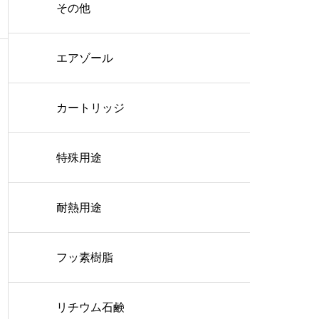
その他
エアゾール
カートリッジ
特殊用途
耐熱用途
フッ素樹脂
リチウム石鹸