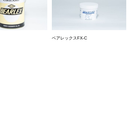
ベアレックスFX-C