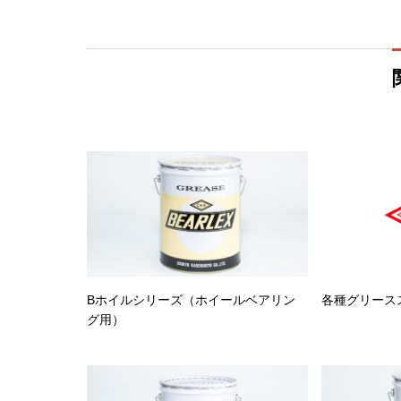
Bホイルシリーズ（ホイールベアリン
各種グリース
グ用）