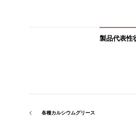
製品代表性
各種カルシウムグリース