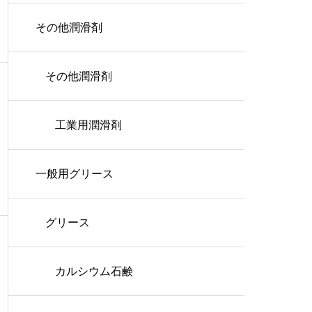
その他潤滑剤
その他潤滑剤
工業用潤滑剤
一般用グリース
グリース
カルシウム石鹸