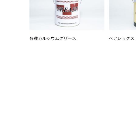
各種カルシウムグリース
ベアレックス