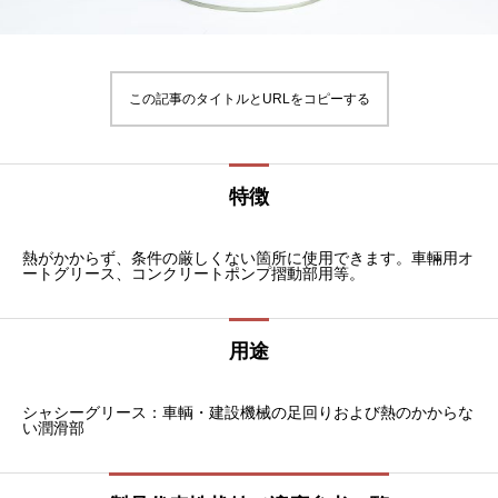
この記事のタイトルとURLをコピーする
特徴
熱がかからず、条件の厳しくない箇所に使用できます。車輛用オ
ートグリース、コンクリートポンプ摺動部用等。
用途
シャシーグリース：車輌・建設機械の足回りおよび熱のかからな
い潤滑部