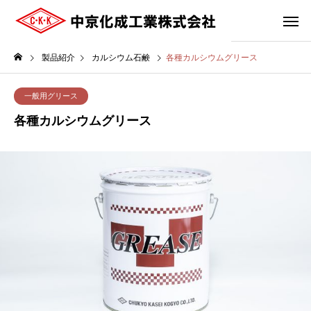
製品紹介
カルシウム石鹸
各種カルシウムグリース
一般用グリース
各種カルシウムグリース