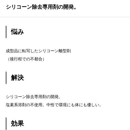
シリコーン除去専用剤の開発。
悩み
成型品に転写したシリコーン離型剤
（後行程での不都合）
解決
シリコーン除去専用剤の開発。
塩素系溶剤の不使用。中性で環境にも体にも優しい。
効果