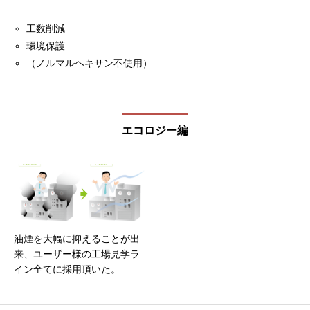
工数削減
環境保護
（ノルマルヘキサン不使用）
エコロジー編
油煙を大幅に抑えることが出
来、ユーザー様の工場見学ラ
イン全てに採用頂いた。