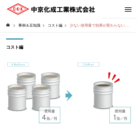
事例＆豆知識
コスト編
少ない使用量で効果が変わらない特殊添加剤入りグリースに変更。
コスト編