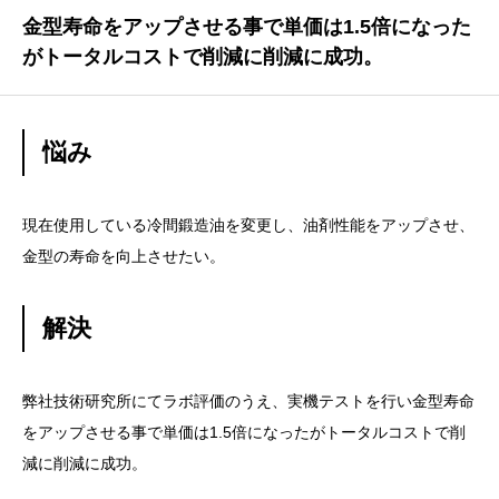
金型寿命をアップさせる事で単価は1.5倍になった
がトータルコストで削減に削減に成功。
悩み
現在使用している冷間鍛造油を変更し、油剤性能をアップさせ、
金型の寿命を向上させたい。
解決
弊社技術研究所にてラボ評価のうえ、実機テストを行い金型寿命
をアップさせる事で単価は1.5倍になったがトータルコストで削
減に削減に成功。