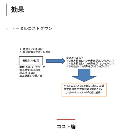
効果
トータルコストダウン
コスト編