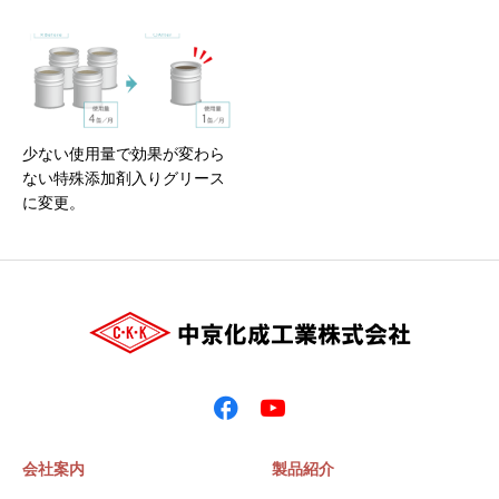
少ない使用量で効果が変わら
ない特殊添加剤入りグリース
に変更。
会社案内
製品紹介