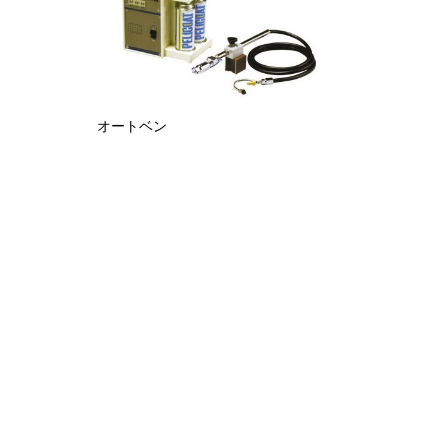
オートベン