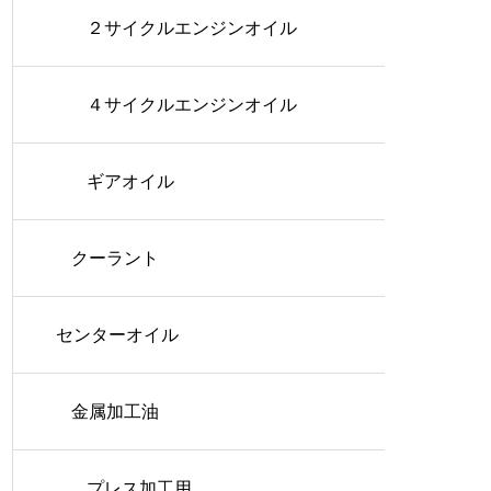
２サイクルエンジンオイル
４サイクルエンジンオイル
ギアオイル
クーラント
センターオイル
金属加工油
プレス加工用