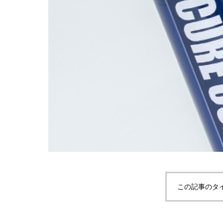
この記事のタ