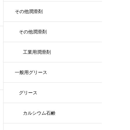
その他潤滑剤
その他潤滑剤
工業用潤滑剤
一般用グリース
グリース
カルシウム石鹸