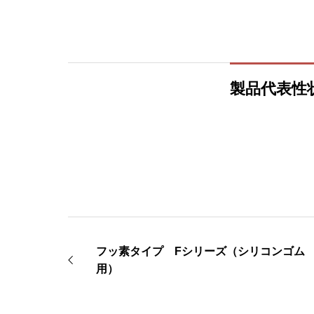
製品代表性
フッ素タイプ Fシリーズ（シリコンゴム
用）