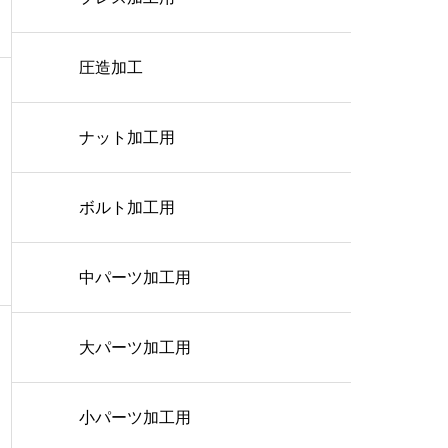
圧造加工
ナット加工用
ボルト加工用
中パーツ加工用
大パーツ加工用
小パーツ加工用