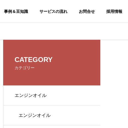
事例＆豆知識
サービスの流れ
お問合せ
採用情報
CSR
CATEGORY
CSR
カテゴリー
エンジンオイル
エンジンオイル