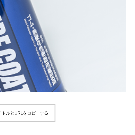
イトルとURLをコピーする