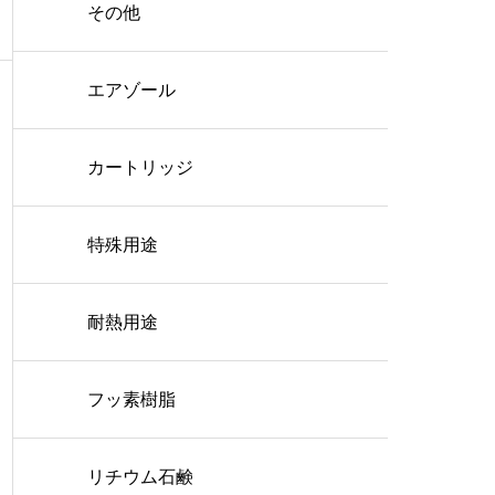
その他
エアゾール
カートリッジ
特殊用途
耐熱用途
フッ素樹脂
リチウム石鹸