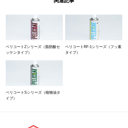
関連記事
ペリコートZシリーズ（脂肪酸セ
ペリコートRF-1シリーズ（フッ素
ッケンタイプ）
タイプ）
ペリコートSシリーズ（植物油タ
イプ）