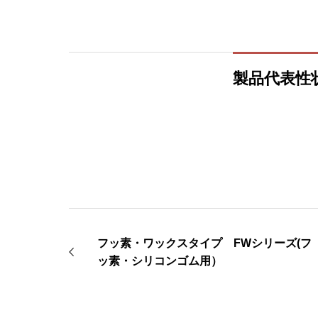
製品代表性
フッ素・ワックスタイプ FWシリーズ(フ
ッ素・シリコンゴム用）