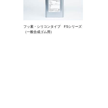
フッ素・シリコンタイプ FSシリーズ
（一般合成ゴム用）