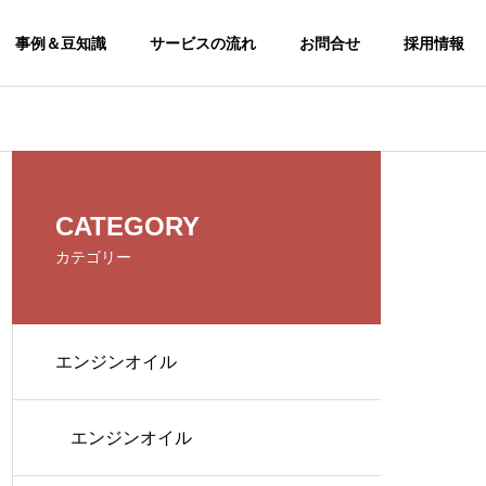
事例＆豆知識
サービスの流れ
お問合せ
採用情報
CSR
CATEGORY
CSR
カテゴリー
エンジンオイル
エンジンオイル