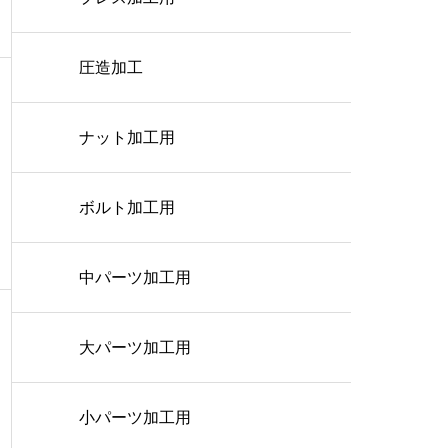
圧造加工
ナット加工用
ボルト加工用
中パーツ加工用
大パーツ加工用
小パーツ加工用