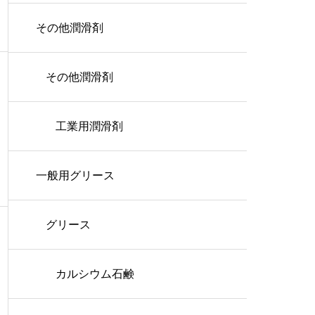
その他潤滑剤
その他潤滑剤
工業用潤滑剤
一般用グリース
グリース
カルシウム石鹸