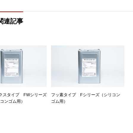
関連記事
クスタイプ FWシリーズ
フッ素タイプ Fシリーズ（シリコン
リコンゴム用）
ゴム用）