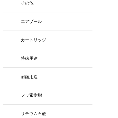
その他
エアゾール
カートリッジ
特殊用途
耐熱用途
フッ素樹脂
リチウム石鹸