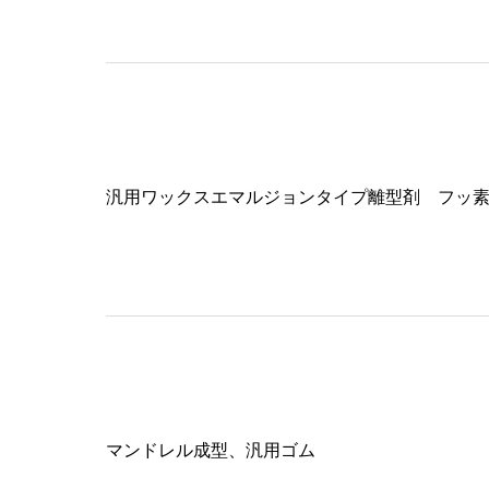
汎用ワックスエマルジョンタイプ離型剤 フッ
マンドレル成型、汎用ゴム