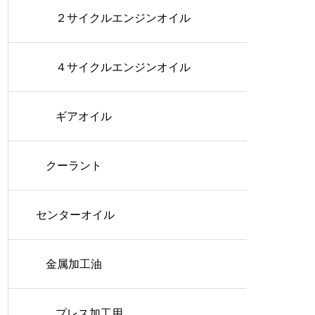
２サイクルエンジンオイル
４サイクルエンジンオイル
ギアオイル
クーラント
センターオイル
金属加工油
プレス加工用