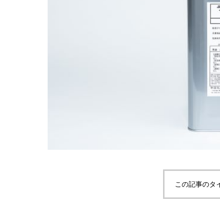
この記事のタ