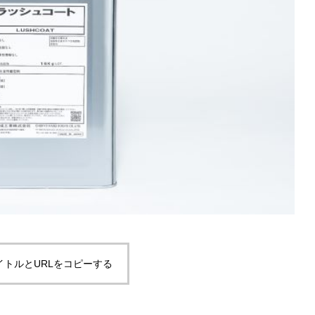
イトルとURLをコピーする