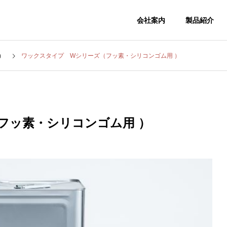
会社案内
製品紹介
）
ワックスタイプ Wシリーズ（フッ素・シリコンゴム用 ）
会社概要
COMPANY
フッ素・シリコンゴム用 ）