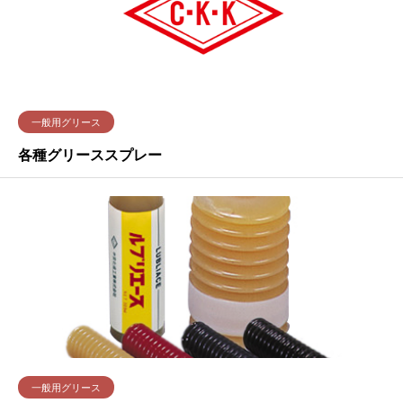
一般用グリース
各種グリーススプレー
一般用グリース