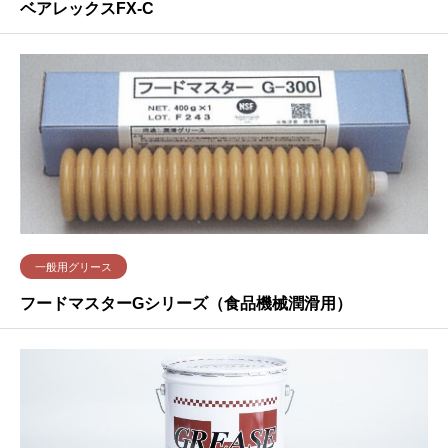
ベアレックスFX-C
一般用グリース
フードマスターGシリーズ（食品機械潤滑用）