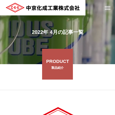
2022年 4月の記事一覧
PRODUCT
製品紹介