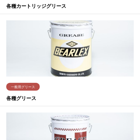
各種カートリッジグリース
一般用グリース
各種グリース