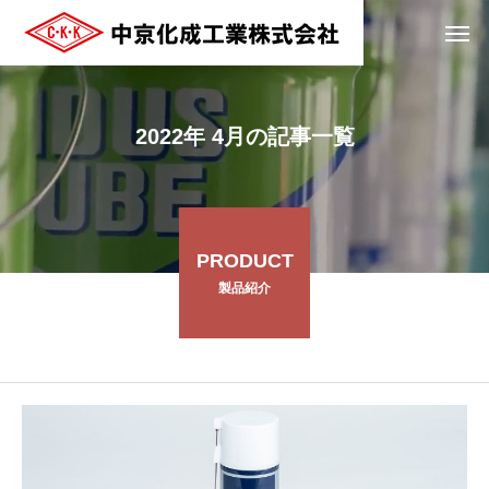
2022年 4月の記事一覧
PRODUCT
製品紹介