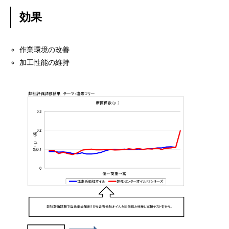
効果
作業環境の改善
加工性能の維持