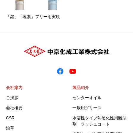
「鉛」「塩素」フリーを実現
会社案内
製品紹介
ご挨拶
センターオイル
会社概要
一般用グリース
CSR
水溶性タイプ熱硬化性用離型
剤 ラッシュコート
沿革