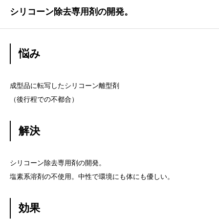
シリコーン除去専用剤の開発。
悩み
成型品に転写したシリコーン離型剤
（後行程での不都合）
解決
シリコーン除去専用剤の開発。
塩素系溶剤の不使用。中性で環境にも体にも優しい。
効果