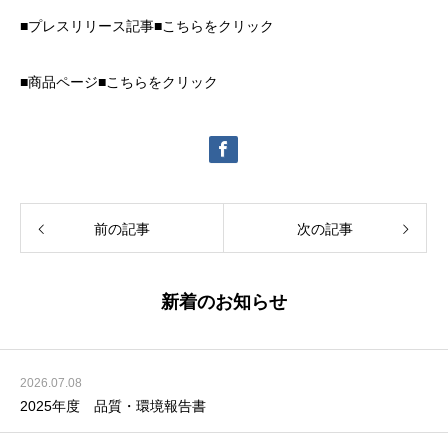
■プレスリリース記事■こちらをクリック
■商品ページ■こちらをクリック
前の記事
次の記事
新着のお知らせ
2026.07.08
2025年度 品質・環境報告書