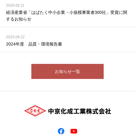
2026.06.11
経済産業省「はばたく中小企業・小規模事業者300社」受賞に関
するお知らせ
2025.09.22
2024年度 品質・環境報告書
お知らせ一覧