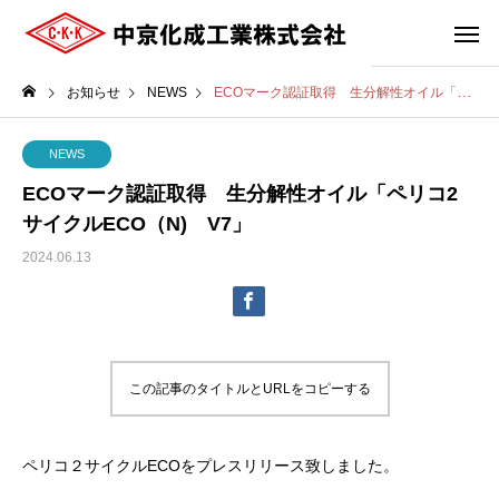
お知らせ
NEWS
ECOマーク認証取得 生分解性オイル「ペリコ2サイクルECO（N) V7」
NEWS
ECOマーク認証取得 生分解性オイル「ペリコ2
サイクルECO（N) V7」
2024.06.13
この記事のタイトルとURLをコピーする
ペリコ２サイクルECOをプレスリリース致しました。