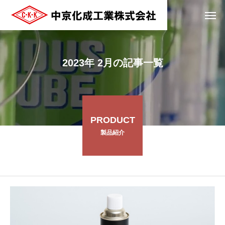
2023年 2月の記事一覧
PRODUCT
製品紹介