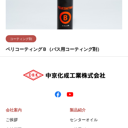
コーティング剤
ペリコーティングＢ（バス用コーティング剤）
会社案内
製品紹介
ご挨拶
センターオイル